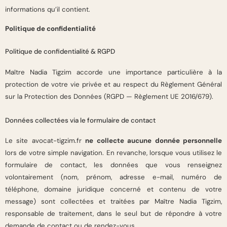
informations qu’il contient.
Politique de confidentialité
Politique de confidentialité & RGPD
Maître Nadia Tigzim accorde une importance particulière à la
protection de votre vie privée et au respect du Règlement Général
sur la Protection des Données (RGPD — Règlement UE 2016/679).
Données collectées via le formulaire de contact
Le site avocat-tigzim.fr
ne collecte aucune donnée personnelle
lors de votre simple navigation. En revanche, lorsque vous utilisez le
formulaire de contact, les données que vous renseignez
volontairement (nom, prénom, adresse e-mail, numéro de
téléphone, domaine juridique concerné et contenu de votre
message) sont collectées et traitées par Maître Nadia Tigzim,
responsable de traitement, dans le seul but de répondre à votre
demande de contact ou de rendez-vous.