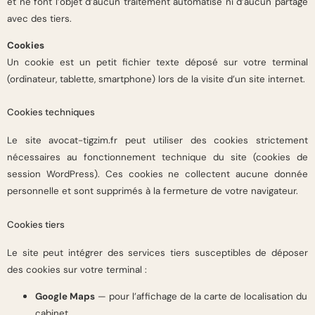
et ne font l’objet d’aucun traitement automatisé ni d’aucun partage
avec des tiers.
Cookies
Un cookie est un petit fichier texte déposé sur votre terminal
(ordinateur, tablette, smartphone) lors de la visite d’un site internet.
Cookies techniques
Le site avocat-tigzim.fr peut utiliser des cookies strictement
nécessaires au fonctionnement technique du site (cookies de
session WordPress). Ces cookies ne collectent aucune donnée
personnelle et sont supprimés à la fermeture de votre navigateur.
Cookies tiers
Le site peut intégrer des services tiers susceptibles de déposer
des cookies sur votre terminal :
Google Maps
— pour l’affichage de la carte de localisation du
cabinet