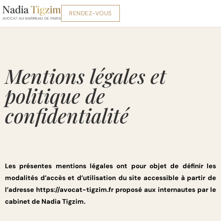
RENDEZ-VOUS
Mentions légales et
politique de
confidentialité
Les présentes mentions légales ont pour objet de définir les
modalités d’accès et d’utilisation du site accessible à partir de
l’adresse
https://avocat-tigzim.fr
proposé aux internautes par le
cabinet de Nadia Tigzim.