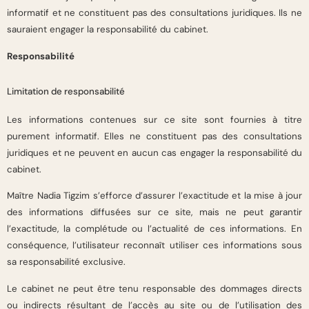
informatif et ne constituent pas des consultations juridiques. Ils ne
sauraient engager la responsabilité du cabinet.
Responsabilité
Limitation de responsabilité
Les informations contenues sur ce site sont fournies à titre
purement informatif. Elles ne constituent pas des consultations
juridiques et ne peuvent en aucun cas engager la responsabilité du
cabinet.
Maître Nadia Tigzim s’efforce d’assurer l’exactitude et la mise à jour
des informations diffusées sur ce site, mais ne peut garantir
l’exactitude, la complétude ou l’actualité de ces informations. En
conséquence, l’utilisateur reconnaît utiliser ces informations sous
sa responsabilité exclusive.
Le cabinet ne peut être tenu responsable des dommages directs
ou indirects résultant de l’accès au site ou de l’utilisation des