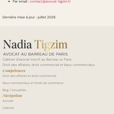
Par email :
contact@avocat-tigzim.fr
Dernière mise à jour : juillet 2026
Cabinet d’avocat inscrit au Barreau
Paris.
de
Droit des affaires, droit commercial et baux commerciaux.
Compétences
Droit des affaires et droit commercial
Baux commerciaux et fonds de commerce
Blog / Actualités
Navigation
Accueil
Cabinet