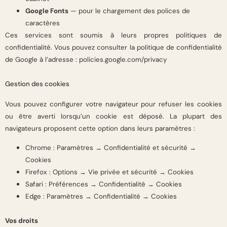
Google Fonts
— pour le chargement des polices de
caractères
Ces services sont soumis à leurs propres politiques de
confidentialité. Vous pouvez consulter la politique de confidentialité
de Google à l’adresse : policies.google.com/privacy
Gestion des cookies
Vous pouvez configurer votre navigateur pour refuser les cookies
ou être averti lorsqu’un cookie est déposé. La plupart des
navigateurs proposent cette option dans leurs paramètres :
Chrome : Paramètres → Confidentialité et sécurité →
Cookies
Firefox : Options → Vie privée et sécurité → Cookies
Safari : Préférences → Confidentialité → Cookies
Edge : Paramètres → Confidentialité → Cookies
Vos droits