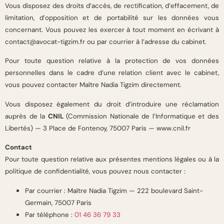
Vous disposez des droits d’accès, de rectification, d’effacement, de
limitation, d’opposition et de portabilité sur les données vous
concernant. Vous pouvez les exercer à tout moment en écrivant à
contact@avocat-tigzim.fr ou par courrier à l’adresse du cabinet.
Pour toute question relative à la protection de vos données
personnelles dans le cadre d’une relation client avec le cabinet,
vous pouvez contacter Maître Nadia Tigzim directement.
Vous disposez également du droit d’introduire une réclamation
auprès de la
CNIL
(Commission Nationale de l’Informatique et des
Libertés) — 3 Place de Fontenoy, 75007 Paris — www.cnil.fr
Contact
Pour toute question relative aux présentes mentions légales ou à la
politique de confidentialité, vous pouvez nous contacter :
Par courrier : Maître Nadia Tigzim — 222 boulevard Saint-
Germain, 75007 Paris
Par téléphone :
01 46 36 79 33