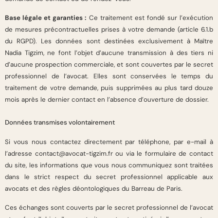
Base légale et garanties :
Ce traitement est fondé sur l’exécution
de mesures précontractuelles prises à votre demande (article 6.1.b
du RGPD). Les données sont destinées exclusivement à Maître
Nadia Tigzim, ne font l’objet d’aucune transmission à des tiers ni
d’aucune prospection commerciale, et sont couvertes par le secret
professionnel de l’avocat. Elles sont conservées le temps du
traitement de votre demande, puis supprimées au plus tard douze
mois après le dernier contact en l’absence d’ouverture de dossier.
Données transmises volontairement
Si vous nous contactez directement par téléphone, par e-mail à
l’adresse contact@avocat-tigzim.fr ou via le formulaire de contact
du site, les informations que vous nous communiquez sont traitées
dans le strict respect du secret professionnel applicable aux
avocats et des règles déontologiques du Barreau de Paris.
Ces échanges sont couverts par le secret professionnel de l’avocat