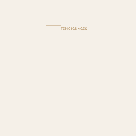
TÉMOIGNAGES