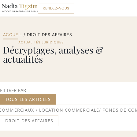
RENDEZ-VOUS
ACCUEIL
/
DROIT DES AFFAIRES
ACTUALITÉS JURIDIQUES
Décryptages, analyses &
actualités
FILTRER PAR
TOUS LES ARTICLES
COMMERCIAUX / LOCATION COMMERCIALE/ FONDS DE C
DROIT DES AFFAIRES