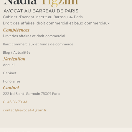
Cabinet d’avocat inscrit au Barreau
Paris.
de
Droit des affaires, droit commercial et baux commerciaux.
Compétences
Droit des affaires et droit commercial
Baux commerciaux et fonds de commerce
Blog / Actualités
Navigation
Accueil
Cabinet
Honoraires
Contact
222 bd Saint-Germain 75007 Paris
01 46 36 79 33
contact@avocat-tigzim.fr