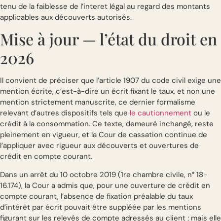
tenu de la faiblesse de l’interet légal au regard des montants
applicables aux découverts autorisés.
Mise à jour — l’état du droit en
2026
Il convient de préciser que l’article 1907 du code civil exige une
mention écrite, c’est-à-dire un écrit fixant le taux, et non une
mention strictement manuscrite, ce dernier formalisme
relevant d’autres dispositifs tels que
le cautionnement
ou le
crédit à la consommation. Ce texte, demeuré inchangé, reste
pleinement en vigueur, et la Cour de cassation continue de
l’appliquer avec rigueur aux découverts et ouvertures de
crédit en compte courant.
Dans un arrêt du 10 octobre 2019 (1re chambre civile, n° 18-
16.174), la Cour a admis que, pour une ouverture de crédit en
compte courant, l’absence de fixation préalable du taux
d’intérêt par écrit pouvait être suppléée par les mentions
figurant sur les relevés de compte adressés au client ; mais elle