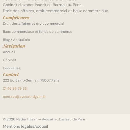
Cabinet d’avocat inscrit au Barreau
Paris.
de
Droit des affaires, droit commercial et baux commerciaux.
Compétences
Droit des affaires et droit commercial
Baux commerciaux et fonds de commerce
Blog / Actualités
Navigation
Accueil
Cabinet
Honoraires
Contact
222 bd Saint-Germain 75007 Paris
01 46 36 79 33
contact@avocat-tigzim.fr
© 2026 Nadia Tigzim — Avocat au Barreau de Paris.
Mentions légales
Accueil