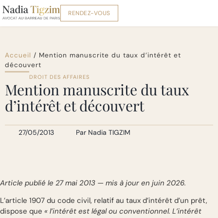
RENDEZ-VOUS
Accueil
/
Mention manuscrite du taux d’intérêt et
découvert
DROIT DES AFFAIRES
Mention manuscrite du taux
d’intérêt et découvert
27/05/2013
Par
Nadia TIGZIM
Article publié le 27 mai 2013 — mis à jour en juin 2026.
L’article 1907 du code civil, relatif au taux d’intérêt d’un prêt,
dispose que
« l’intérêt est légal ou conventionnel. L’intérêt