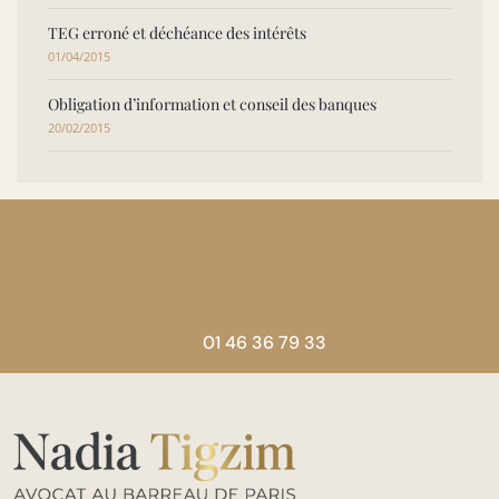
TEG erroné et déchéance des intérêts
01/04/2015
Obligation d’information et conseil des banques
20/02/2015
01 46 36 79 33