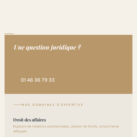
Une question juridique ?
01 46 36 79 33
NOS DOMAINES D’EXPERTISE
Droit des affaires
Rupture de relations commerciales, cession de fonds, concurrence
déloyale.