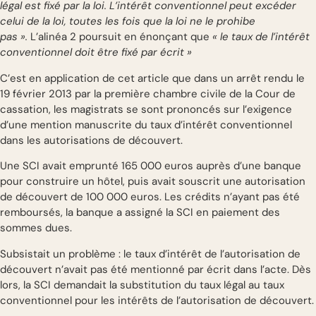
légal est fixé par la loi. L’intérêt conventionnel peut excéder
celui de la loi, toutes les fois que la loi ne le prohibe
pas ».
L’alinéa 2 poursuit en énonçant que
« le taux de l’intérêt
conventionnel doit être fixé par écrit »
C’est en application de cet article que dans un arrêt rendu le
19 février 2013 par la première chambre civile de la Cour de
cassation, les magistrats se sont prononcés sur l’exigence
d’une mention manuscrite du taux d’intérêt conventionnel
dans les autorisations de découvert.
Une SCI avait emprunté 165 000 euros auprès d’une banque
pour construire un hôtel, puis avait souscrit une autorisation
de découvert de 100 000 euros. Les crédits n’ayant pas été
remboursés, la banque a assigné la SCI en paiement des
sommes dues.
Subsistait un problème : le taux d’intérêt de l’autorisation de
découvert n’avait pas été mentionné par écrit dans l’acte. Dès
lors, la SCI demandait la substitution du taux légal au taux
conventionnel pour les intérêts de l’autorisation de découvert.