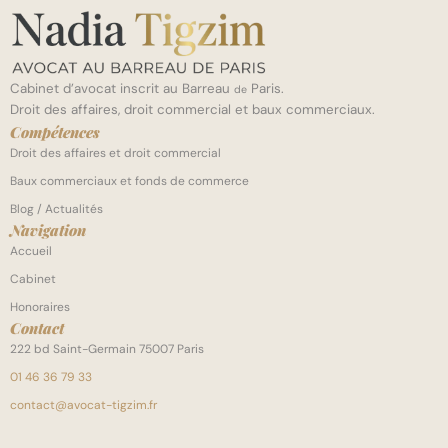
Cabinet d’avocat inscrit au Barreau
Paris.
de
Droit des affaires, droit commercial et baux commerciaux.
Compétences
Droit des affaires et droit commercial
Baux commerciaux et fonds de commerce
Blog / Actualités
Navigation
Accueil
Cabinet
Honoraires
Contact
222 bd Saint-Germain 75007 Paris
01 46 36 79 33
contact@avocat-tigzim.fr