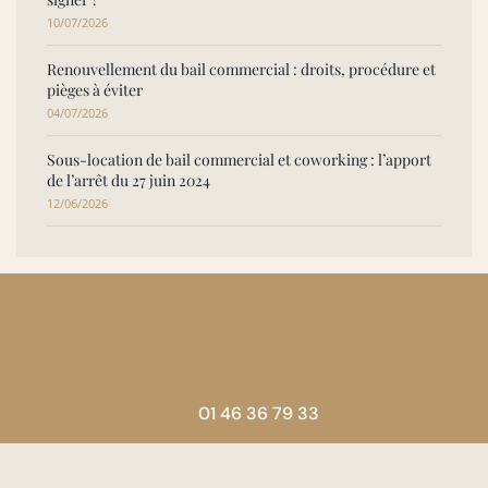
10/07/2026
Renouvellement du bail commercial : droits, procédure et
pièges à éviter
04/07/2026
Sous-location de bail commercial et coworking : l’apport
de l’arrêt du 27 juin 2024
12/06/2026
01 46 36 79 33