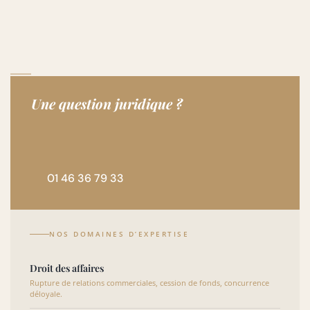
Une question juridique ?
01 46 36 79 33
NOS DOMAINES D’EXPERTISE
Droit des affaires
Rupture de relations commerciales, cession de fonds, concurrence
déloyale.