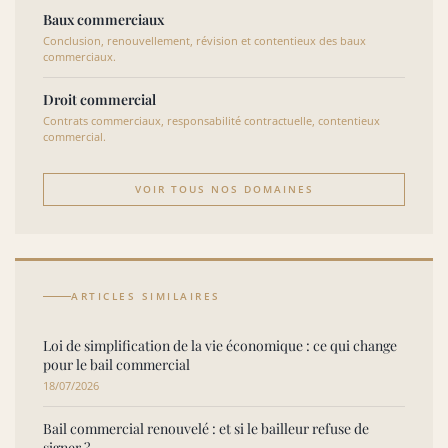
Baux commerciaux
Conclusion, renouvellement, révision et contentieux des baux
commerciaux.
Droit commercial
Contrats commerciaux, responsabilité contractuelle, contentieux
commercial.
VOIR TOUS NOS DOMAINES
ARTICLES SIMILAIRES
Loi de simplification de la vie économique : ce qui change
pour le bail commercial
18/07/2026
Bail commercial renouvelé : et si le bailleur refuse de
signer ?