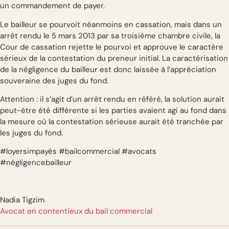
un commandement de payer.
Le bailleur se pourvoit néanmoins en cassation, mais dans un
arrêt rendu le 5 mars 2013 par sa troisième chambre civile, la
Cour de cassation rejette le pourvoi et approuve le caractère
sérieux de la contestation du preneur initial. La caractérisation
de la négligence du bailleur est donc laissée à l’appréciation
souveraine des juges du fond.
Attention : il s’agit d’un arrêt rendu en référé, la solution aurait
peut-être été différente si les parties avaient agi au fond dans
la mesure où la contestation sérieuse aurait été tranchée par
les juges du fond.
#loyersimpayés #bailcommercial #avocats
#négligencebailleur
Nadia Tigzim
Avocat en contentieux du bail commercial