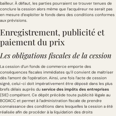
bailleur. À défaut, les parties pourraient se trouver tenues de
conclure la cession alors même que l’acquéreur ne serait pas
en mesure d’exploiter le fonds dans des conditions conformes
aux prévisions.
Enregistrement, publicité et
paiement du prix
Les obligations fiscales de la cession
La cession d’un fonds de commerce emporte des
conséquences fiscales immédiates qu’il convient de maîtriser
dès l’amont de l’opération. Ainsi, une fois l’acte de cession
signé, celui-ci doit impérativement être déposé dans les plus
brefs délais auprès du
service des impôts des entreprises
(SIE) compétent. Ce dépôt précède toute publicité légale au
BODACC et permet à l’administration fiscale de prendre
connaissance des conditions dans lesquelles la cession a été
réalisée afin de procéder à la liquidation des droits