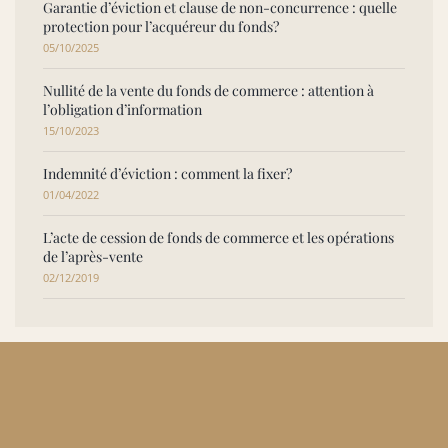
Garantie d’éviction et clause de non-concurrence : quelle
protection pour l’acquéreur du fonds?
05/10/2025
Nullité de la vente du fonds de commerce : attention à
l’obligation d’information
15/10/2023
Indemnité d’éviction : comment la fixer?
01/04/2022
L’acte de cession de fonds de commerce et les opérations
de l’après-vente
02/12/2019