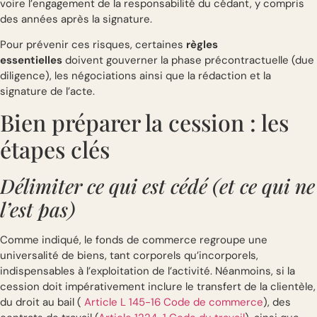
voire l’engagement de la responsabilité du cédant, y compris
des années après la signature.
Pour prévenir ces risques, certaines
règles
essentielles
doivent gouverner la phase précontractuelle (due
diligence), les négociations ainsi que la rédaction et la
signature de l’acte.
Bien préparer la cession : les
étapes clés
Délimiter ce qui est cédé (et ce qui ne
l’est pas)
Comme indiqué, le fonds de commerce regroupe une
universalité de biens, tant corporels qu’incorporels,
indispensables à l’exploitation de l’activité. Néanmoins, si la
cession doit impérativement inclure le transfert de la clientèle,
du droit au bail (
Article L 145-16 Code de commerce
), des