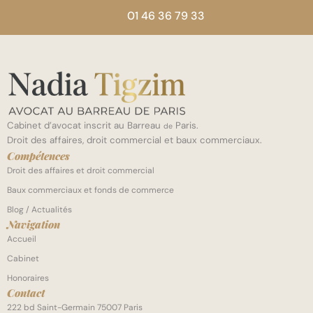
01 46 36 79 33
Cabinet d’avocat inscrit au Barreau
Paris.
de
Droit des affaires, droit commercial et baux commerciaux.
Compétences
Droit des affaires et droit commercial
Baux commerciaux et fonds de commerce
Blog / Actualités
Navigation
Accueil
Cabinet
Honoraires
Contact
222 bd Saint-Germain 75007 Paris