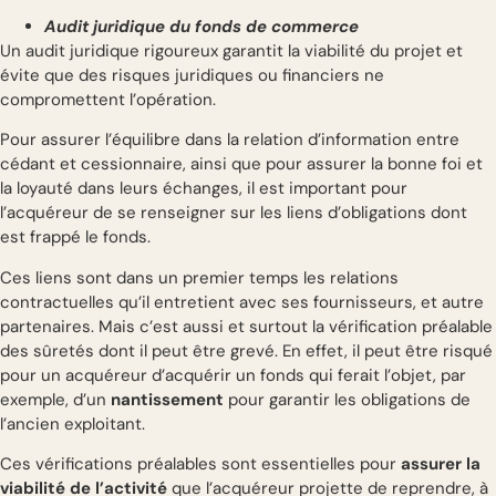
Audit juridique du fonds de commerce
Un audit juridique rigoureux garantit la viabilité du projet et
évite que des risques juridiques ou financiers ne
compromettent l’opération.
Pour assurer l’équilibre dans la relation d’information entre
cédant et cessionnaire, ainsi que pour assurer la bonne foi et
la loyauté dans leurs échanges, il est important pour
l’acquéreur de se renseigner sur les liens d’obligations dont
est frappé le fonds.
Ces liens sont dans un premier temps les relations
contractuelles qu’il entretient avec ses fournisseurs, et autre
partenaires. Mais c’est aussi et surtout la vérification préalable
des sûretés dont il peut être grevé. En effet, il peut être risqué
pour un acquéreur d’acquérir un fonds qui ferait l’objet, par
exemple, d’un
nantissement
pour garantir les obligations de
l’ancien exploitant.
Ces vérifications préalables sont essentielles pour
assurer la
viabilité de l’activité
que l’acquéreur projette de reprendre, à