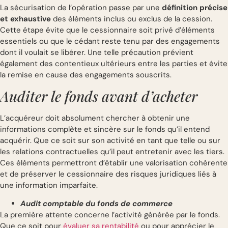
La sécurisation de l’opération passe par une
définition précise
et exhaustive
des éléments inclus ou exclus de la cession.
Cette étape évite que le cessionnaire soit privé d’éléments
essentiels ou que le cédant reste tenu par des engagements
dont il voulait se libérer. Une telle précaution prévient
également des contentieux ultérieurs entre les parties et évite
la remise en cause des engagements souscrits.
Auditer le fonds avant d’acheter
L’acquéreur doit absolument chercher à obtenir une
informations complète et sincère sur le fonds qu’il entend
acquérir. Que ce soit sur son activité en tant que telle ou sur
les relations contractuelles qu’il peut entretenir avec les tiers.
Ces éléments permettront d’établir une valorisation cohérente
et de préserver le cessionnaire des risques juridiques liés à
une information imparfaite.
Audit comptable du fonds de commerce
La première attente concerne l’activité générée par le fonds.
Que ce soit pour
évaluer sa rentabilité
ou pour apprécier le