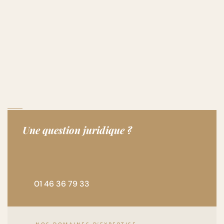
Une question juridique ?
01 46 36 79 33