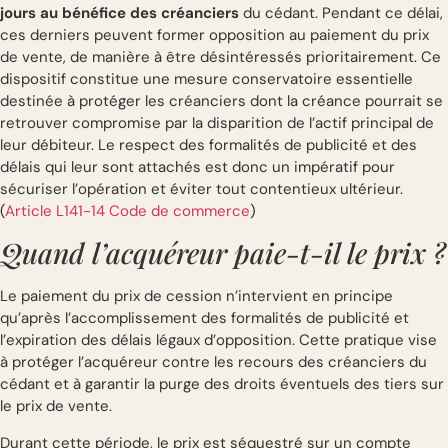
jours au bénéfice des créanciers
du cédant. Pendant ce délai,
ces derniers peuvent former opposition au paiement du prix
de vente, de manière à être désintéressés prioritairement. Ce
dispositif constitue une mesure conservatoire essentielle
destinée à protéger les créanciers dont la créance pourrait se
retrouver compromise par la disparition de l’actif principal de
leur débiteur. Le respect des formalités de publicité et des
délais qui leur sont attachés est donc un impératif pour
sécuriser l’opération et éviter tout contentieux ultérieur.
(
Article L141-14 Code de commerce
)
Quand l’acquéreur paie-t-il le prix ?
Le paiement du prix de cession n’intervient en principe
qu’après l’accomplissement des formalités de publicité et
l’expiration des délais légaux d’opposition. Cette pratique vise
à protéger l’acquéreur contre les recours des créanciers du
cédant et à garantir la purge des droits éventuels des tiers sur
le prix de vente.
Durant cette période, le prix est séquestré sur un compte