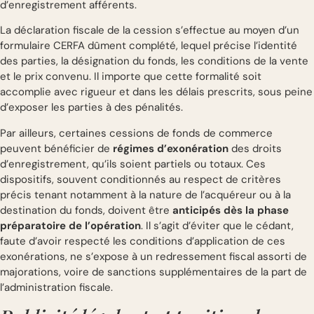
d’enregistrement afférents.
La déclaration fiscale de la cession s’effectue au moyen d’un
formulaire CERFA dûment complété, lequel précise l’identité
des parties, la désignation du fonds, les conditions de la vente
et le prix convenu. Il importe que cette formalité soit
accomplie avec rigueur et dans les délais prescrits, sous peine
d’exposer les parties à des pénalités.
Par ailleurs, certaines cessions de fonds de commerce
peuvent bénéficier de
régimes d’exonération
des droits
d’enregistrement, qu’ils soient partiels ou totaux. Ces
dispositifs, souvent conditionnés au respect de critères
précis tenant notamment à la nature de l’acquéreur ou à la
destination du fonds, doivent être
anticipés dès la phase
préparatoire de l’opération
. Il s’agit d’éviter que le cédant,
faute d’avoir respecté les conditions d’application de ces
exonérations, ne s’expose à un redressement fiscal assorti de
majorations, voire de sanctions supplémentaires de la part de
l’administration fiscale.