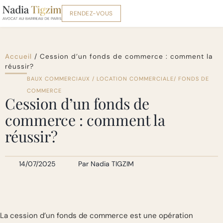
RENDEZ-VOUS
Accueil
/
Cession d’un fonds de commerce : comment la
réussir?
BAUX COMMERCIAUX / LOCATION COMMERCIALE/ FONDS DE
COMMERCE
Cession d’un fonds de
commerce : comment la
réussir?
14/07/2025
Par
Nadia TIGZIM
La cession d’un fonds de commerce est une opération