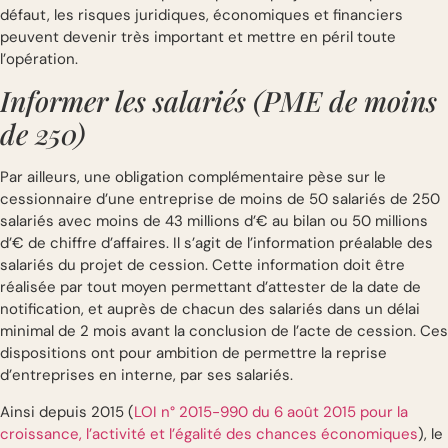
défaut, les risques juridiques, économiques et financiers
peuvent devenir très important et mettre en péril toute
l’opération.
Informer les salariés (PME de moins
de 250)
Par ailleurs, une obligation complémentaire pèse sur le
cessionnaire d’une entreprise de moins de 50 salariés de 250
salariés avec moins de 43 millions d’€ au bilan ou 50 millions
d’€ de chiffre d’affaires. Il s’agit de l’information préalable des
salariés du projet de cession. Cette information doit être
réalisée par tout moyen permettant d’attester de la date de
notification, et auprès de chacun des salariés dans un délai
minimal de 2 mois avant la conclusion de l’acte de cession. Ces
dispositions ont pour ambition de permettre la reprise
d’entreprises en interne, par ses salariés.
Ainsi depuis 2015 (
LOI n° 2015-990 du 6 août 2015 pour la
croissance, l’activité et l’égalité des chances économiques
), le