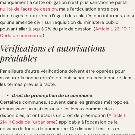
manquement à cette obligation n’est plus sanctionné par la
nullité de l’acte de cession
, mais l’articulation entre des
dommages et intérêts à l’égard des salariés non informés, ainsi
qu’une amende civil, sur réquisition du ministère public
pouvant aller jusqu’à 2% du prix de cession. (
Article L 23-10-1
Code de commerce
)
Vérifications et autorisations
préalables
Par ailleurs d’autre vérifications doivent être opérées pour
s’assurer la bonne entrée en jouissance du cessionnaire dans
les termes prévus à l’acte.
Droit de préemption de la commune
Certaines communes, souvent dans les grandes métropoles,
connaissant un « stress » sur les locaux commerciaux
disponibles, et ont établis un droit de préemption (
Article L
214-1 Code de l’urbanisme
) applicable à l’occasion de la
cession de fonds de commerce. Ce dispositif est mis en