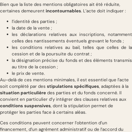
Bien que la liste des mentions obligatoires ait été réduite,
certaines demeurent
incontournables
. L’acte doit indiquer :
l’identité des parties ;
la date de la vente ;
les déclarations relatives aux inscriptions, notamment
celles des nantissements éventuels grevant le fonds ;
les conditions relatives au bail, telles que celles de la
cession et de la poursuite du contrat ;
la désignation précise du fonds et des éléments transmis
au titre de la cession ;
le prix de vente.
Au-delà de ces mentions minimales, il est essentiel que l’acte
soit complété par des
stipulations spécifiques
, adaptées à la
situation particulière
des parties et du fonds concerné. Il
convient en particulier d’y intégrer des clauses relatives aux
conditions suspensives
, dont la stipulation permet de
protéger les parties face à certains aléas.
Ces conditions peuvent concerner l’obtention d’un
financement, d’un agrément administratif ou de l’accord du