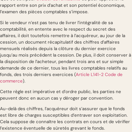
rapport entre son prix d’achat et son potentiel économique,
l’examen des pièces comptables s’impose.
Si le vendeur n’est pas tenu de livrer l’intégralité de sa
comptabilité, en entente avec le respect du secret des
affaires, il doit toutefois remettre à l’acquéreur, au jour de la
cession, un document récapitulatif des chiffres d’affaires
mensuels réalisés depuis la clôture du dernier exercice
jusqu’au mois précédent la cession. De plus, il doit conserver à
la disposition de l’acheteur, pendant trois ans et sur simple
demande de ce dernier, tous les livres comptables relatifs au
fonds, des trois derniers exercices (
Article L141-2 Code de
commerce
).
Cette règle est impérative et d’ordre public, les parties ne
peuvent donc en aucun cas y déroger par convention.
Au-delà des chiffres, l’acquéreur doit s’assurer que le fonds
est libre de charges susceptibles d’entraver son exploitation.
Cela suppose de connaître les contrats en cours et de vérifier
l’existence éventuelle de sûretés grevant le fonds.