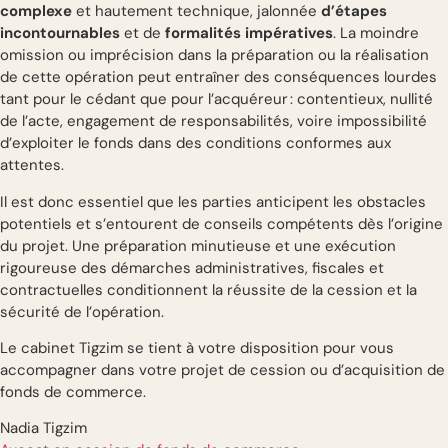
complexe
et hautement technique, jalonnée
d’étapes
incontournables
et de
formalités impératives
. La moindre
omission ou imprécision dans la préparation ou la réalisation
de cette opération peut entraîner des conséquences lourdes
tant pour le cédant que pour l’acquéreur : contentieux, nullité
de l’acte, engagement de responsabilités, voire impossibilité
d’exploiter le fonds dans des conditions conformes aux
attentes.
Il est donc essentiel que les parties anticipent les obstacles
potentiels et s’entourent de conseils compétents dès l’origine
du projet. Une préparation minutieuse et une exécution
rigoureuse des démarches administratives, fiscales et
contractuelles conditionnent la réussite de la cession et la
sécurité de l’opération.
Le cabinet Tigzim se tient à votre disposition pour vous
accompagner dans votre projet de cession ou d’acquisition de
fonds de commerce.
Nadia Tigzim