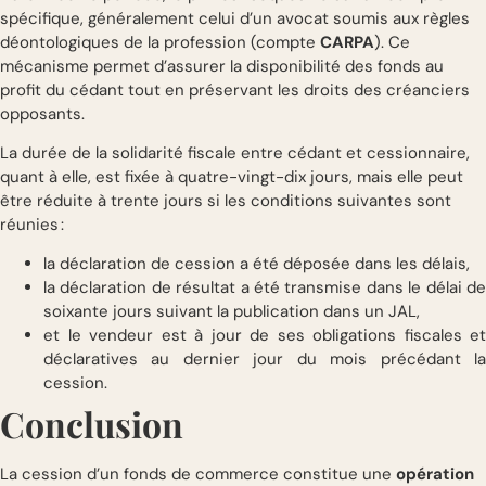
spécifique, généralement celui d’un avocat soumis aux règles
déontologiques de la profession (compte
CARPA
). Ce
mécanisme permet d’assurer la disponibilité des fonds au
profit du cédant tout en préservant les droits des créanciers
opposants.
La durée de la solidarité fiscale entre cédant et cessionnaire,
quant à elle, est fixée à quatre-vingt-dix jours, mais elle peut
être réduite à trente jours si les conditions suivantes sont
réunies :
la déclaration de cession a été déposée dans les délais,
la déclaration de résultat a été transmise dans le délai de
soixante jours suivant la publication dans un JAL,
et le vendeur est à jour de ses obligations fiscales et
déclaratives au dernier jour du mois précédant la
cession.
Conclusion
La cession d’un fonds de commerce constitue une
opération