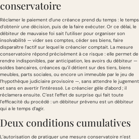
conservatoire
Réclamer le paiement d’une créance prend du temps : le temps
d’obtenir une décision, puis de la faire exécuter. Or ce délai, le
débiteur de mauvaise foi sait l’utiliser pour organiser son
insolvabilité — vider ses comptes, céder ses biens, faire
disparaître l’actif sur lequel le créancier comptait. La mesure
conservatoire répond précisément à ce risque : elle permet de
rendre indisponibles, par anticipation, les avoirs du débiteur —
soldes bancaires, créances qu’il détient sur des tiers, biens
meubles, parts sociales, ou encore un immeuble par le jeu de
l’hypothèque judiciaire provisoire —, sans attendre le jugement
et sans en avertir l’intéressé. Le créancier gèle d’abord ; il
réclamera ensuite. C’est l’effet de surprise qui fait toute
l’efficacité du procédé : un débiteur prévenu est un débiteur
qui a le temps d’agir.
Deux conditions cumulatives
L’autorisation de pratiquer une mesure conservatoire n’est