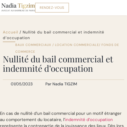
RENDEZ-VOUS
Accueil
/
Nullité du bail commercial et indemnité
d’occupation
BAUX COMMERCIAUX / LOCATION COMMERCIALE/ FONDS DE
COMMERCE
Nullité du bail commercial et
indemnité d’occupation
01/05/2023
Par
Nadia TIGZIM
En cas de nullité d’un bail commercial pour un motif étranger
au comportement du locataire, l’
indemnité d’occupation
représente la contrepartie de la jouissance des lieux. Dès lors,