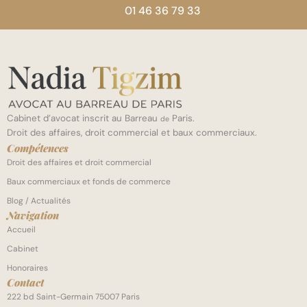
01 46 36 79 33
Cabinet d’avocat inscrit au Barreau
Paris.
de
Droit des affaires, droit commercial et baux commerciaux.
Compétences
Droit des affaires et droit commercial
Baux commerciaux et fonds de commerce
Blog / Actualités
Navigation
Accueil
Cabinet
Honoraires
Contact
222 bd Saint-Germain 75007 Paris