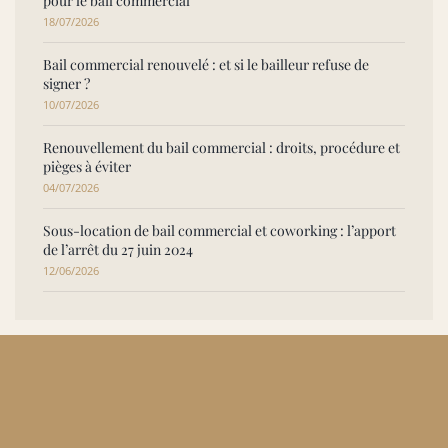
pour le bail commercial
18/07/2026
Bail commercial renouvelé : et si le bailleur refuse de
signer ?
10/07/2026
Renouvellement du bail commercial : droits, procédure et
pièges à éviter
04/07/2026
Sous-location de bail commercial et coworking : l’apport
de l’arrêt du 27 juin 2024
12/06/2026