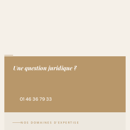
Une question juridique ?
01 46 36 79 33
NOS DOMAINES D’EXPERTISE