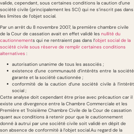
valide, cependant, sous certaines conditions la caution d’une
société civile (principalement les SCI) qui ne s’inscrit pas dans
les limites de l’objet social.
Par un arrêt du 8 novembre 2007, la première chambre civile
de la Cour de cassation avait en effet validé les
nullité du
cautionnement
s qui ne rentraient pas dans l’
objet social de la
société civile sous réserve de remplir certaines conditions
alternatives
:
autorisation unanime de tous les associés ;
existence d’une communauté d’intérêts entre la société
garante et la société cautionnée ;
conformité de la caution d’une société civile à l’intérêt
social ;
Cette analyse doit cependant être prise avec précaution car il
existe une divergence entre la Chambre Commerciale et les
Première et Troisième Chambre Civile de la Cour de cassation
quant aux conditions à retenir pour que le cautionnement
donné à autrui par une société civile soit validé en dépit de
son absence de conformité à l’objet social.Au regard de la