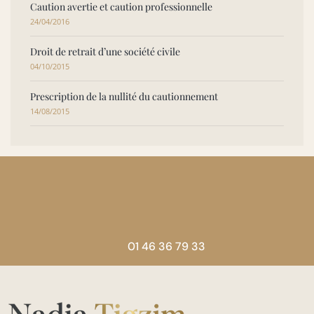
Caution avertie et caution professionnelle
24/04/2016
Droit de retrait d’une société civile
04/10/2015
Prescription de la nullité du cautionnement
14/08/2015
01 46 36 79 33