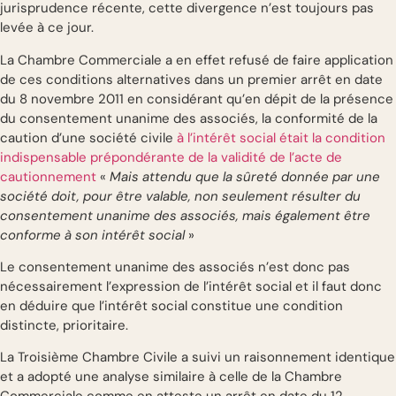
jurisprudence récente, cette divergence n’est toujours pas
levée à ce jour.
La Chambre Commerciale a en effet refusé de faire application
de ces conditions alternatives dans un premier arrêt en date
du 8 novembre 2011 en considérant qu’en dépit de la présence
du consentement unanime des associés, la conformité de la
caution d’une société civile
à l’intérêt social était la condition
indispensable prépondérante de la validité de l’acte de
cautionnement
«
Mais attendu que la sûreté donnée par une
société doit, pour être valable, non seulement résulter du
consentement unanime des associés, mais également être
conforme à son intérêt social
»
Le consentement unanime des associés n’est donc pas
nécessairement l’expression de l’intérêt social et il faut donc
en déduire que l’intérêt social constitue une condition
distincte, prioritaire.
La Troisième Chambre Civile a suivi un raisonnement identique
et a adopté une analyse similaire à celle de la Chambre