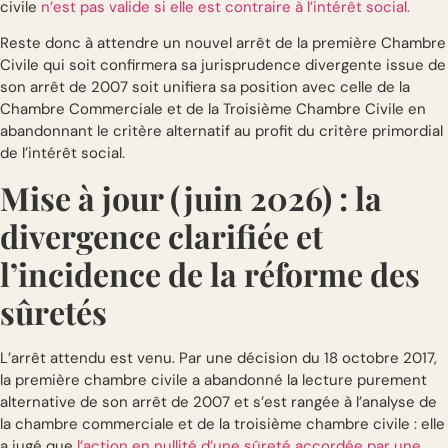
civile
n’est pas valide si elle est contraire à l’intérêt social.
Reste donc à attendre un nouvel arrêt de la première Chambre
Civile qui soit confirmera sa jurisprudence divergente issue de
son arrêt de 2007 soit unifiera sa position avec celle de la
Chambre Commerciale et de la Troisième Chambre Civile en
abandonnant le critère alternatif au profit du critère primordial
de l’intérêt social.
Mise à jour (juin 2026) : la
divergence clarifiée et
l’incidence de la réforme des
sûretés
L’arrêt attendu est venu. Par une décision du 18 octobre 2017,
la première chambre civile a abandonné la lecture purement
alternative de son arrêt de 2007 et s’est rangée à l’analyse de
la chambre commerciale et de la troisième chambre civile : elle
a jugé que
l’action en nullité d’une sûreté accordée par une