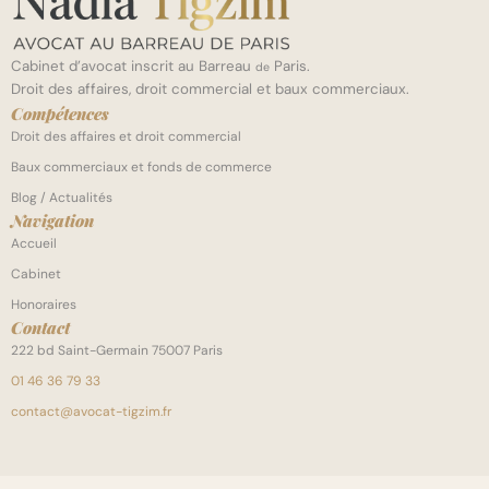
Cabinet d’avocat inscrit au Barreau
Paris.
de
Droit des affaires, droit commercial et baux commerciaux.
Compétences
Droit des affaires et droit commercial
Baux commerciaux et fonds de commerce
Blog / Actualités
Navigation
Accueil
Cabinet
Honoraires
Contact
222 bd Saint-Germain 75007 Paris
01 46 36 79 33
contact@avocat-tigzim.fr