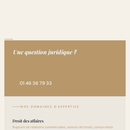
Une question juridique ?
01 46 36 79 33
NOS DOMAINES D’EXPERTISE
Droit des affaires
Rupture de relations commerciales, cession de fonds, concurrence