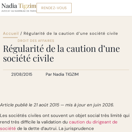
RENDEZ-VOUS
Accueil
/
Régularité de la caution d’une société civile
DROIT DES AFFAIRES
Régularité de la caution d’une
société civile
21/08/2015
Par
Nadia TIGZIM
Article publié le 21 août 2015 — mis à jour en juin 2026.
Les sociétés civiles ont souvent un objet social très limité qui
rend très difficile la validation du
caution du dirigeant de
société
de la dette d’autrui. La jurisprudence