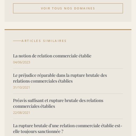
VOIR TOUS NOS DOMAINES
ARTICLES SIMILAIRES
La notion de relation commerciale établie
04/06/2023
Le préjudice réparable dans la rupture brutale des
relations commerciales établies
31/10/2021
Préavis suffisant et rupture brutale des relations
commerciales établies
22/08/2021
La rupture brutale d’une relation commerciale établie est-
elle toujours sanctionnée ?