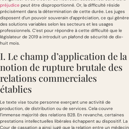
préjudice
peut être disproportionné. Or, la difficulté réside
précisément dans la détermination de cette durée. Les juges
disposent d’un pouvoir souverain d’appréciation, ce qui génère
des solutions variables selon les secteurs et les usages
professionnels. C’est pour répondre à cette difficulté que le
législateur de 2019 a introduit un plafond de sécurité de dix-
huit mois.
I. Le champ d’application de la
notion de rupture brutale des
relations commerciales
établies
Le texte vise toute personne exerçant une activité de
production, de distribution ou de services. Cela couvre
l’immense majorité des relations B2B. En revanche, certaines
prestations intellectuelles libérales échappent au dispositif. La
Cour de cassation a ainsi jugé que la relation entre un médecin