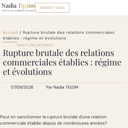
RENDEZ-VOUS
Accueil
/
Rupture brutale des relations commerciales
établies : régime et évolutions
DROIT DES AFFAIRES
Rupture brutale des relations
commerciales établies : régime
et évolutions
07/06/2026
Par
Nadia TIGZIM
Peut on sanctionner la rupture brutale d’une relation
commerciale établie depuis de nombreuses années?