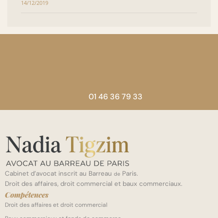
14/12/2019
01 46 36 79 33
Cabinet d’avocat inscrit au Barreau
Paris.
de
Droit des affaires, droit commercial et baux commerciaux.
Compétences
Droit des affaires et droit commercial