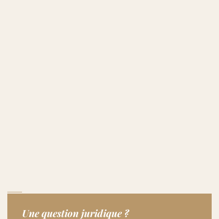
Une question juridique ?