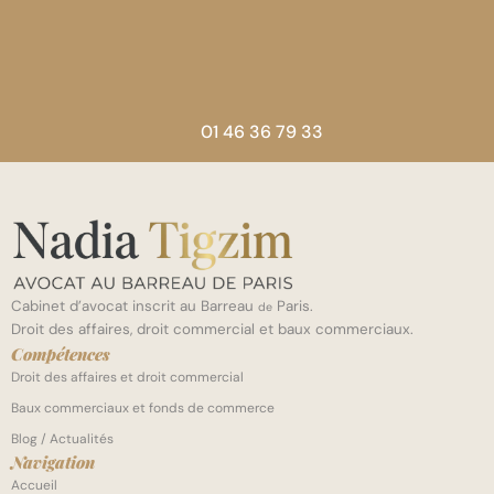
01 46 36 79 33
Cabinet d’avocat inscrit au Barreau
Paris.
de
Droit des affaires, droit commercial et baux commerciaux.
Compétences
Droit des affaires et droit commercial
Baux commerciaux et fonds de commerce
Blog / Actualités
Navigation
Accueil