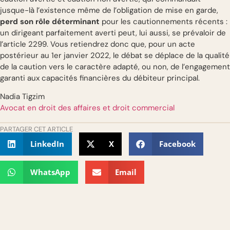
jusque-là l’existence même de l’obligation de mise en garde,
perd son rôle déterminant
pour les cautionnements récents :
un dirigeant parfaitement averti peut, lui aussi, se prévaloir de
l’article 2299. Vous retiendrez donc que, pour un acte
postérieur au 1er janvier 2022, le débat se déplace de la qualité
de la caution vers le caractère adapté, ou non, de l’engagement
garanti aux capacités financières du débiteur principal.
Nadia Tigzim
Avocat en droit des affaires et droit commercial
PARTAGER CET ARTICLE
LinkedIn
X
Facebook
WhatsApp
Email