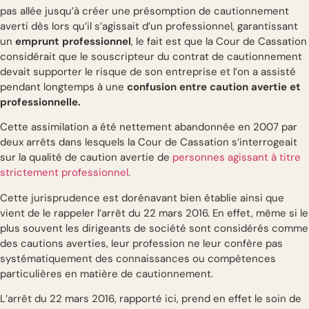
pas allée jusqu’à créer une présomption de cautionnement
averti dès lors qu’il s’agissait d’un professionnel, garantissant
un
emprunt professionnel
, le fait est que la Cour de Cassation
considérait que le souscripteur du contrat de cautionnement
devait supporter le risque de son entreprise et l’on a assisté
pendant longtemps à une
confusion entre caution avertie et
professionnelle.
Cette assimilation a été nettement abandonnée en 2007 par
deux arrêts dans lesquels la Cour de Cassation s’interrogeait
sur la qualité de caution avertie de
personnes agissant à titre
strictement professionnel
.
Cette jurisprudence est dorénavant bien établie ainsi que
vient de le rappeler l’arrêt du 22 mars 2016. En effet, même si le
plus souvent les dirigeants de société sont considérés comme
des cautions averties, leur profession ne leur confère pas
systématiquement des connaissances ou compétences
particulières en matière de cautionnement.
L’arrêt du 22 mars 2016, rapporté ici, prend en effet le soin de