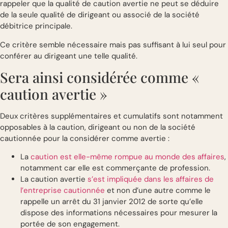
rappeler que la qualité de caution avertie ne peut se déduire
de la seule qualité de dirigeant ou associé de la société
débitrice principale.
Ce critère semble nécessaire mais pas suffisant à lui seul pour
conférer au dirigeant une telle qualité.
Sera ainsi considérée comme «
caution avertie »
Deux critères supplémentaires et cumulatifs sont notamment
opposables à la caution, dirigeant ou non de la société
cautionnée pour la considérer comme avertie :
La
caution est elle-même rompue au monde des affaires
,
notamment car elle est commerçante de profession.
La caution avertie
s’est impliquée dans les affaires de
l’entreprise cautionnée
et non d’une autre comme le
rappelle un arrêt du 31 janvier 2012 de sorte qu’elle
dispose des informations nécessaires pour mesurer la
portée de son engagement.