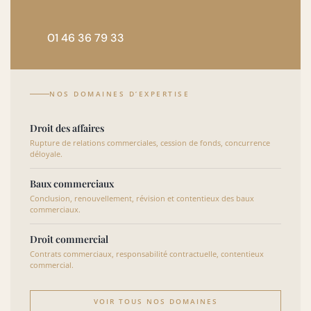
01 46 36 79 33
NOS DOMAINES D’EXPERTISE
Droit des affaires
Rupture de relations commerciales, cession de fonds, concurrence
déloyale.
Baux commerciaux
Conclusion, renouvellement, révision et contentieux des baux
commerciaux.
Droit commercial
Contrats commerciaux, responsabilité contractuelle, contentieux
commercial.
VOIR TOUS NOS DOMAINES