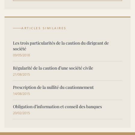
ARTICLES SIMILAIRES
Les trois particularités de la caution du dirigeant de
société
09/05/2018
Régularité de la caution d’une société civile
21/08/2015
Prescription de la nullité du cautionnement
14/08/2015
Obligation d’information et conseil des banques
20/02/2015