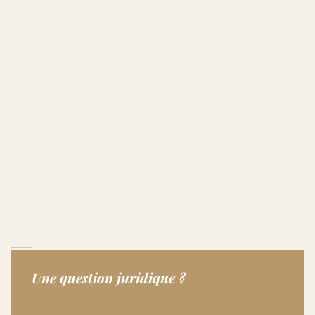
Une question juridique ?